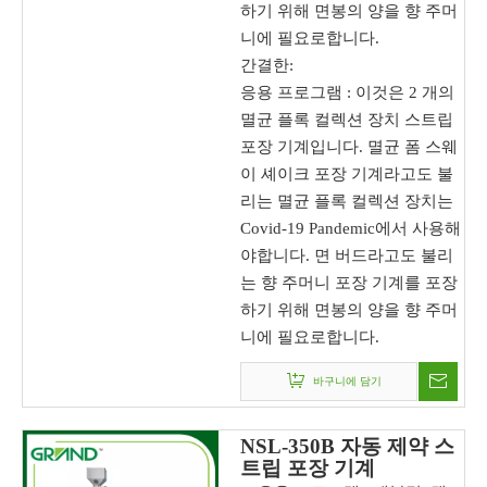
하기 위해 면봉의 양을 향 주머
니에 필요로합니다.
간결한:
응용 프로그램 : 이것은 2 개의
멸균 플록 컬렉션 장치 스트립
포장 기계입니다. 멸균 폼 스웨
이 셰이크 포장 기계라고도 불
리는 멸균 플록 컬렉션 장치는
Covid-19 Pandemic에서 사용해
야합니다. 면 버드라고도 불리
는 향 주머니 포장 기계를 포장
하기 위해 면봉의 양을 향 주머
니에 필요로합니다.
바구니에 담기
NSL-350B 자동 제약 스
트립 포장 기계