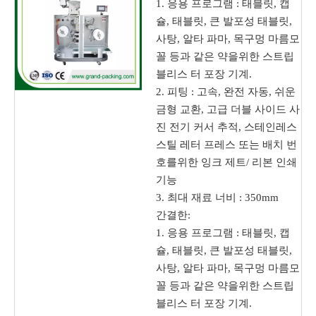
1. 응용 프로그램 : 태블릿, 캡
슐, 태블릿, 큰 발포성 태블릿,
사탕, 알타 파마, 목구멍 마름모
꼴 등과 같은 약을위한 스트립
블리스 터 포장 기계.
2. 피팅 : 고속, 완전 자동, 쉬운
금형 교환, 고급 더블 사이드 사
진 전기 커서 추적, 스테인레스
스틸 레터 프레스 또는 배치 번
호를위한 잉크 제트/ 리본 인쇄
기능
3. 최대 재료 너비 : 350mm
간결한:
1. 응용 프로그램 : 태블릿, 캡
슐, 태블릿, 큰 발포성 태블릿,
사탕, 알타 파마, 목구멍 마름모
꼴 등과 같은 약을위한 스트립
블리스 터 포장 기계.