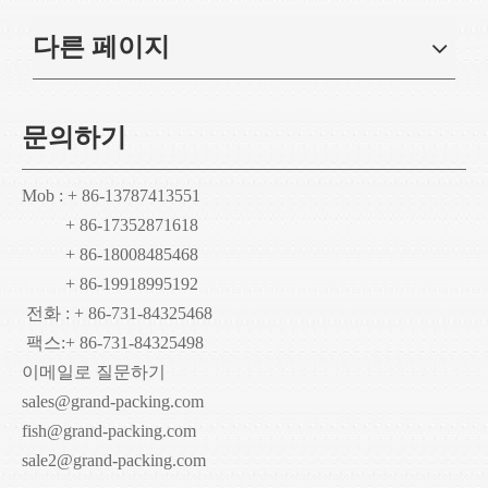
다른 페이지
문의하기
Mob : + 86-13787413551
+ 86-17352871618
+ 86-18008485468
+ 86-19918995192
전화 : + 86-731-84325468
팩스:
+ 86-731-84325498
이메일로 질문하기
sales@grand-packing.com
fish@grand-packing.com
sale2@grand-packing.com