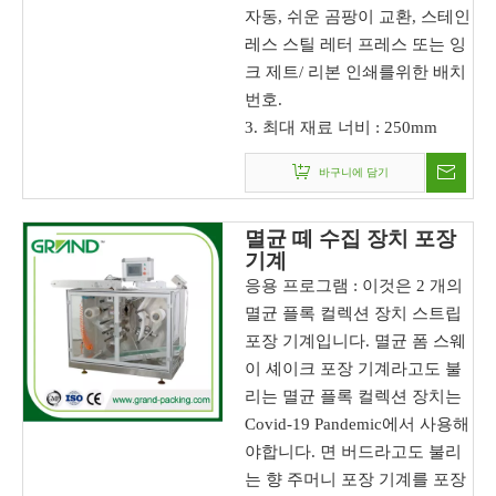
자동, 쉬운 곰팡이 교환, 스테인
레스 스틸 레터 프레스 또는 잉
크 제트/ 리본 인쇄를위한 배치
번호.
3. 최대 재료 너비 : 250mm
바구니에 담기
멸균 떼 수집 장치 포장
기계
응용 프로그램 : 이것은 2 개의
멸균 플록 컬렉션 장치 스트립
포장 기계입니다. 멸균 폼 스웨
이 셰이크 포장 기계라고도 불
리는 멸균 플록 컬렉션 장치는
Covid-19 Pandemic에서 사용해
야합니다. 면 버드라고도 불리
는 향 주머니 포장 기계를 포장