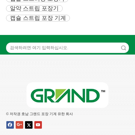
알약 스트립 포장기
캡슐 스트립 포장 기계
검색
© 저작권 호남 그랜드 포장 기계 유한 회사