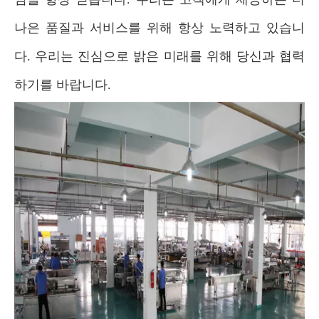
나은 품질과 서비스를 위해 항상 노력하고 있습니
다. 우리는 진심으로 밝은 미래를 위해 당신과 협력
하기를 바랍니다.