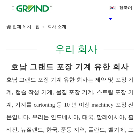
한국어
현재 위치:
집
»
회사 소개
우리 회사
호남 그랜드 포장 기계 유한 회사
호남 그랜드 포장 기계 유한 회사는 제약 및 포장 기
계, 캡슐 작성 기계, 물집 포장 기계, 스트립 포장 기
계, 기계를 cartoning 등 10 년 이상 machiney 포장 전
문입니다. 우리는 인도네시아, 태국, 말레이시아, 필
리핀, 뉴질랜드, 한국, 중동 지역, 폴란드, 벨기에, 프