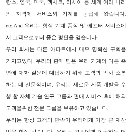
랑스, ​​영국, 미국, 멕시코, 러시아 등 세계 여러 나라
와 지역에 서비스와 기계를 공급해 왔습니다.
etc.And 우리는 항상 기계 품질 및 애프터 서비스에
서 고객으로부터 좋은 평판을 얻습니다.
우리 회사는 다른 아파트에서 매우 명확한 구획을
가지고있다. 우리의 판매 팀은 우리 기계의 다른 측
면에 대한 질문에 대답하기 위해 고객과 의사 소통
하는 데 전문적이며, 우리는 새로운 제품 개발을 수
행 할 자체 기술 연구 그룹과 판매 서비스 후에 해외
고객을위한 전문 그룹을 보유하고 있습니다.
우리는 항상 고객의 만족이 우리에게 가장 큰 재산
임을 항상 믿습니다. 우리는 고객에게 제공하는 더